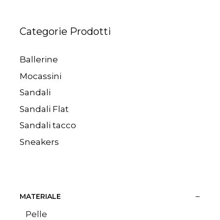
Categorie Prodotti
Ballerine
Mocassini
Sandali
Sandali Flat
Sandali tacco
Sneakers
MATERIALE
Pelle