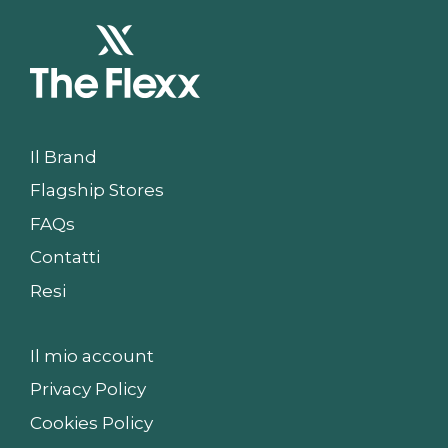
Il Brand
Flagship Stores
FAQs
Contatti
Resi
Il mio account
Privacy Policy
Cookies Policy