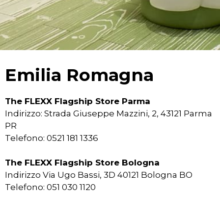
Emilia Romagna
The FLEXX Flagship Store Parma
Indirizzo: Strada Giuseppe Mazzini, 2, 43121 Parma
PR
Telefono: 0521 181 1336
The FLEXX Flagship Store Bologna
Indirizzo Via Ugo Bassi, 3D 40121 Bologna BO
Telefono: 051 030 1120