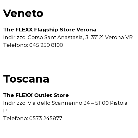
Veneto
The FLEXX Flagship Store Verona
Indirizzo: Corso Sant’Anastasia, 3, 37121 Verona VR
Telefono: 045 259 8100
Toscana
The FLEXX Outlet Store
Indirizzo: Via dello Scannerino 34 – 51100 Pistoia
PT
Telefono: 0573 245877