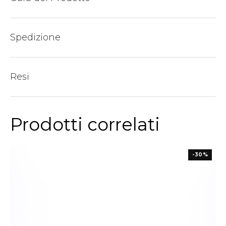
Spedizione
Resi
Prodotti correlati
-30%