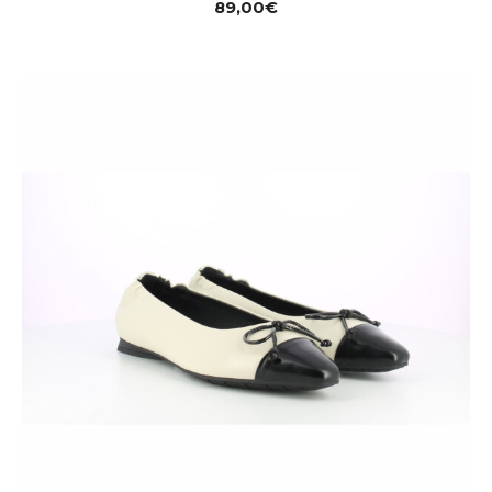
89,00
€