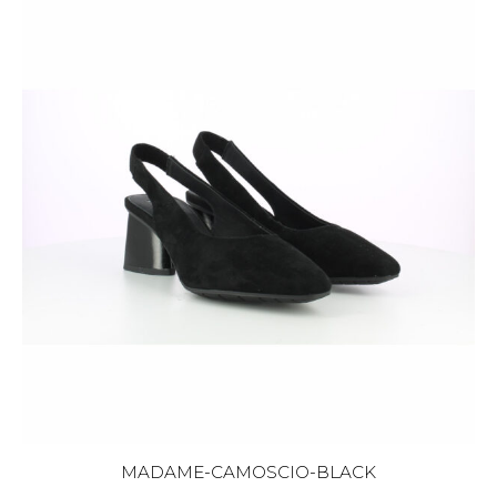
MADAME-CAMOSCIO-BLACK