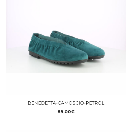
BENEDETTA-CAMOSCIO-PETROL
89,00
€