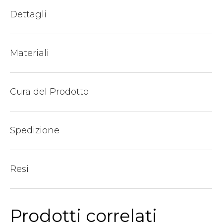
Dettagli
Materiali
Cura del Prodotto
Spedizione
Resi
Prodotti correlati