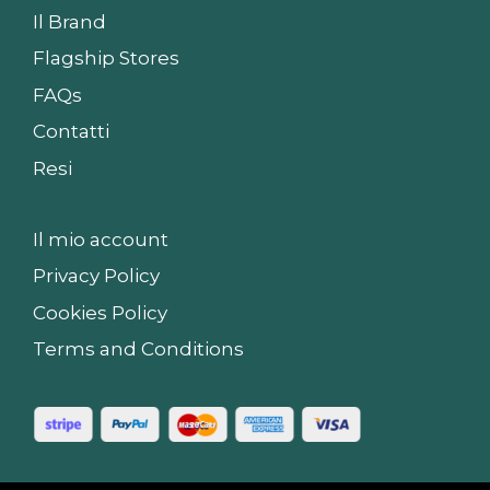
Il Brand
Flagship Stores
FAQs
Contatti
Resi
Il mio account
Privacy Policy
Cookies Policy
Terms and Conditions