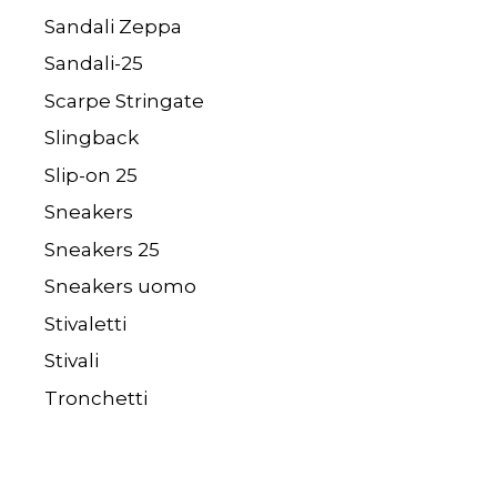
Sandali Zeppa
Sandali-25
Scarpe Stringate
Slingback
Slip-on 25
Sneakers
Sneakers 25
Sneakers uomo
Stivaletti
Stivali
Tronchetti