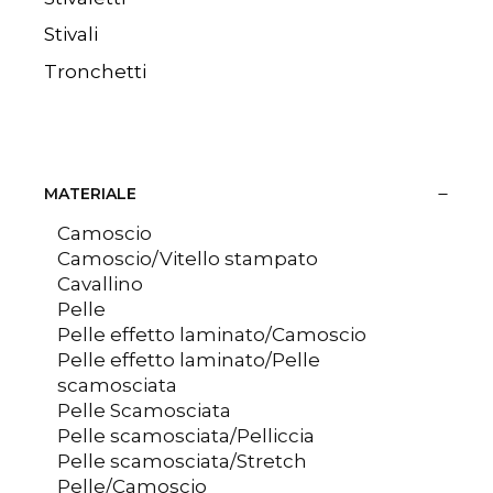
Stivali
Tronchetti
MATERIALE
Camoscio
Camoscio/Vitello stampato
Cavallino
Pelle
Pelle effetto laminato/Camoscio
Pelle effetto laminato/Pelle
scamosciata
Pelle Scamosciata
Pelle scamosciata/Pelliccia
Pelle scamosciata/Stretch
Pelle/Camoscio