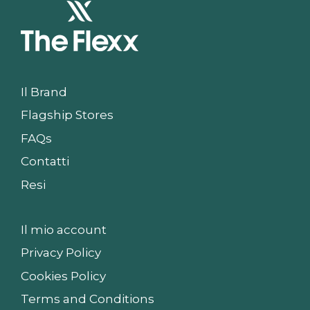
Il Brand
Flagship Stores
FAQs
Contatti
Resi
Il mio account
Privacy Policy
Cookies Policy
Terms and Conditions